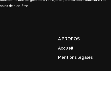
soins de bien-être.
A PROPOS
Accueil
Mentions légales